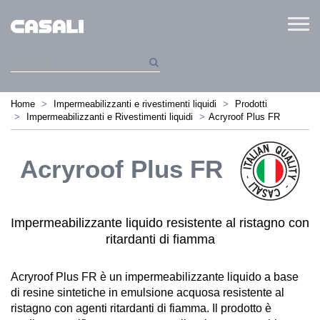
Menu
Home
Impermeabilizzanti e rivestimenti liquidi
Prodotti
Impermeabilizzanti e Rivestimenti liquidi
Acryroof Plus FR
Acryroof Plus FR
Impermeabilizzante liquido resistente al ristagno con
ritardanti di fiamma
Acryroof Plus FR è un impermeabilizzante liquido a base
di resine sintetiche in emulsione acquosa resistente al
ristagno con agenti ritardanti di fiamma. Il prodotto è