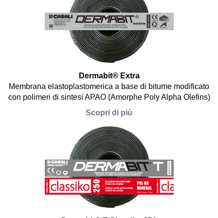
Dermabit® Extra
Membrana elastoplastomerica a base di bitume modificato
con polimeri di sintesi APAO (Amorphe Poly Alpha Olefins)
Scopri di più