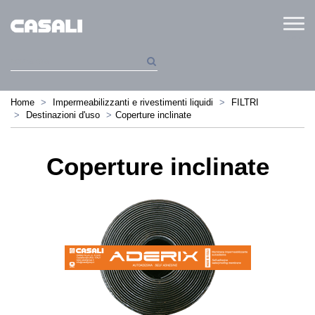
Menu
Home
Impermeabilizzanti e rivestimenti liquidi
FILTRI
Destinazioni d'uso
Coperture inclinate
Coperture inclinate