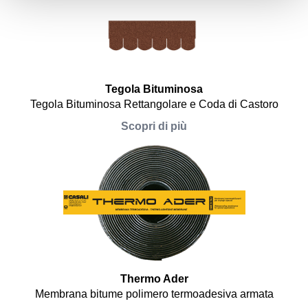
Tegola Bituminosa
Tegola Bituminosa Rettangolare e Coda di Castoro
Scopri di più
Thermo Ader
Membrana bitume polimero termoadesiva armata