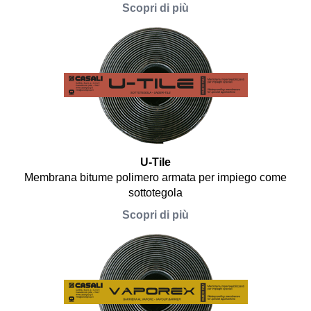
Scopri di più
U-Tile
Membrana bitume polimero armata per impiego come
sottotegola
Scopri di più