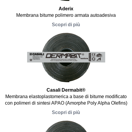
Aderix
Membrana bitume polimero armata autoadesiva
Scopri di più
Casali Dermabit®
Membrana elastoplastomerica a base di bitume modificato
con polimeri di sintesi APAO (Amorphe Poly Alpha Olefins)
Scopri di più