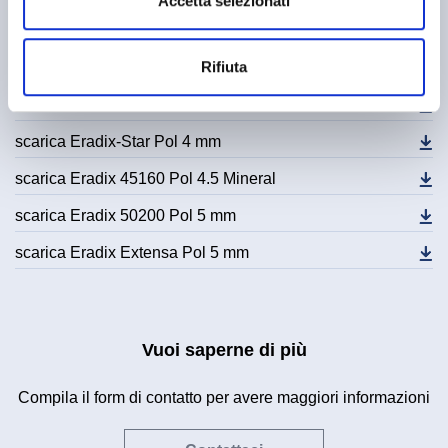
Accetta selezionati
Download
Rifiuta
scarica Eradix 40160 Pol 4 mm
scarica Eradix 40200 Pol 4 mm
scarica Eradix-Star Pol 4 mm
scarica Eradix 45160 Pol 4.5 Mineral
scarica Eradix 50200 Pol 5 mm
scarica Eradix Extensa Pol 5 mm
Vuoi saperne di più
Compila il form di contatto per avere maggiori informazioni