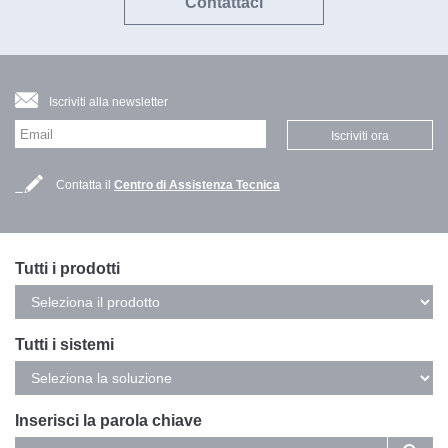
Contattaci
Iscriviti alla newsletter
Iscriviti ora
Contatta il
Centro di Assistenza Tecnica
Tutti i prodotti
Tutti i sistemi
Inserisci la parola chiave