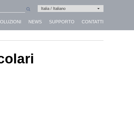
Italia / Italiano
OLUZIONI
NEWS
SUPPORTO
CONTATTI
colari