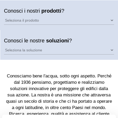
Conosci i nostri
prodotti
?
Conosci le nostre
soluzioni
?
Conosciamo bene l'acqua, sotto ogni aspetto. Perché
dal 1936 pensiamo, progettiamo e realizziamo
soluzioni innovative per proteggere gli edifici dalla
sua azione. La nostra è una missione che attraversa
quasi un secolo di storia e che ci ha portato a operare
a ogni latitudine, in oltre cento Paesi nel mondo.
Ricerca, esperienza, qualità e assistenza al cliente